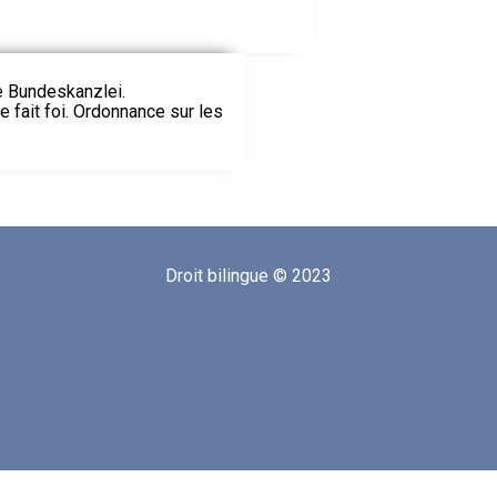
ie Bundeskanzlei.
le fait foi. Ordonnance sur les
Droit bilingue © 2023