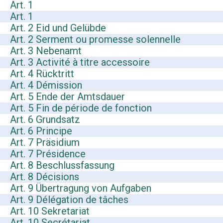
Art. 1
Art. 1
Art. 2 Eid und Gelübde
Art. 2 Serment ou promesse solennelle
Art. 3 Nebenamt
Art. 3 Activité à titre accessoire
Art. 4 Rücktritt
Art. 4 Démission
Art. 5 Ende der Amtsdauer
Art. 5 Fin de période de fonction
Art. 6 Grundsatz
Art. 6 Principe
Art. 7 Präsidium
Art. 7 Présidence
Art. 8 Beschlussfassung
Art. 8 Décisions
Art. 9 Übertragung von Aufgaben
Art. 9 Délégation de tâches
Art. 10 Sekretariat
Art. 10 Secrétariat