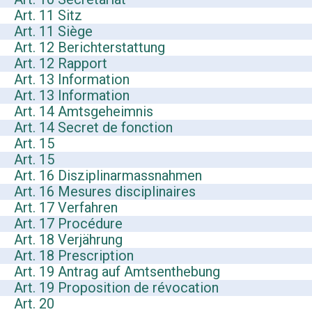
Art. 11 Sitz
Art. 11 Siège
Art. 12 Berichterstattung
Art. 12 Rapport
Art. 13 Information
Art. 13 Information
Art. 14 Amtsgeheimnis
Art. 14 Secret de fonction
Art. 15
Art. 15
Art. 16 Disziplinarmassnahmen
Art. 16 Mesures disciplinaires
Art. 17 Verfahren
Art. 17 Procédure
Art. 18 Verjährung
Art. 18 Prescription
Art. 19 Antrag auf Amtsenthebung
Art. 19 Proposition de révocation
Art. 20