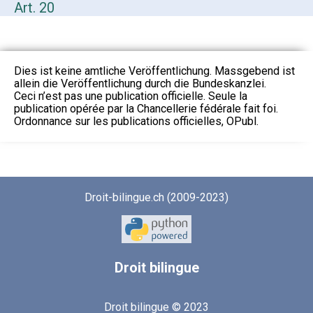
Art. 20
Dies ist keine amtliche Veröffentlichung. Massgebend ist
allein die Veröffentlichung durch die Bundeskanzlei.
Ceci n’est pas une publication officielle. Seule la
publication opérée par la Chancellerie fédérale fait foi.
Ordonnance sur les publications officielles, OPubl.
Droit-bilingue.ch (2009-2023)
Droit
bilingue
Droit bilingue © 2023