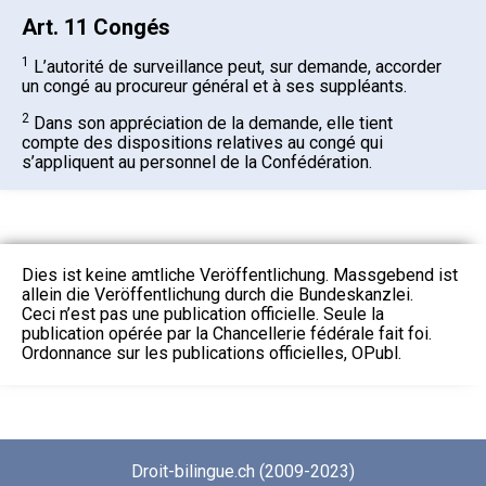
Art. 11 Congés
1
L’autorité de surveillance peut, sur demande, accorder
un congé au procureur général et à ses suppléants.
2
Dans son appréciation de la demande, elle tient
compte des dispositions relatives au congé qui
s’appliquent au personnel de la Confédération.
Dies ist keine amtliche Veröffentlichung. Massgebend ist
allein die Veröffentlichung durch die Bundeskanzlei.
Ceci n’est pas une publication officielle. Seule la
publication opérée par la Chancellerie fédérale fait foi.
Ordonnance sur les publications officielles, OPubl.
Droit-bilingue.ch (2009-2023)