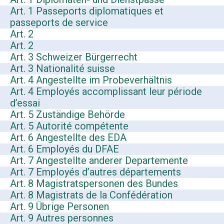
Art. 1 Passeports diplomatiques et
passeports de service
Art. 2
Art. 2
Art. 3 Schweizer Bürgerrecht
Art. 3 Nationalité suisse
Art. 4 Angestellte im Probeverhältnis
Art. 4 Employés accomplissant leur période
d’essai
Art. 5 Zuständige Behörde
Art. 5 Autorité compétente
Art. 6 Angestellte des EDA
Art. 6 Employés du DFAE
Art. 7 Angestellte anderer Departemente
Art. 7 Employés d’autres départements
Art. 8 Magistratspersonen des Bundes
Art. 8 Magistrats de la Confédération
Art. 9 Übrige Personen
Art. 9 Autres personnes