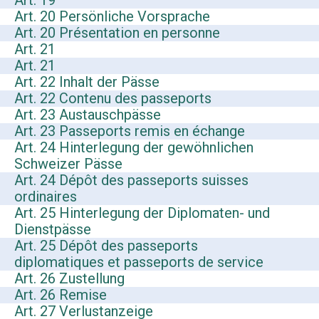
Art. 19
Art. 20 Persönliche Vorsprache
Art. 20 Présentation en personne
Art. 21
Art. 21
Art. 22 Inhalt der Pässe
Art. 22 Contenu des passeports
Art. 23 Austauschpässe
Art. 23 Passeports remis en échange
Art. 24 Hinterlegung der gewöhnlichen
Schweizer Pässe
Art. 24 Dépôt des passeports suisses
ordinaires
Art. 25 Hinterlegung der Diplomaten- und
Dienstpässe
Art. 25 Dépôt des passeports
diplomatiques et passeports de service
Art. 26 Zustellung
Art. 26 Remise
Art. 27 Verlustanzeige