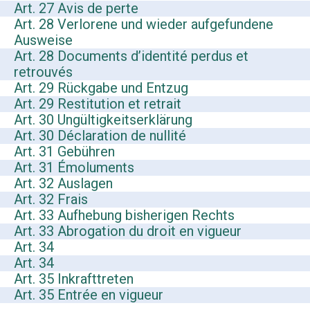
Art. 27 Avis de perte
Art. 28 Verlorene und wieder aufgefundene
Ausweise
Art. 28 Documents d’identité perdus et
retrouvés
Art. 29 Rückgabe und Entzug
Art. 29 Restitution et retrait
Art. 30 Ungültigkeitserklärung
Art. 30 Déclaration de nullité
Art. 31 Gebühren
Art. 31 Émoluments
Art. 32 Auslagen
Art. 32 Frais
Art. 33 Aufhebung bisherigen Rechts
Art. 33 Abrogation du droit en vigueur
Art. 34
Art. 34
Art. 35 Inkrafttreten
Art. 35 Entrée en vigueur