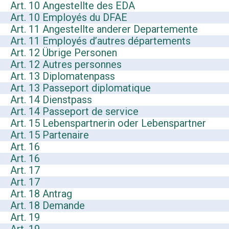
Art. 10 Angestellte des EDA
Art. 10 Employés du DFAE
Art. 11 Angestellte anderer Departemente
Art. 11 Employés d’autres départements
Art. 12 Übrige Personen
Art. 12 Autres personnes
Art. 13 Diplomatenpass
Art. 13 Passeport diplomatique
Art. 14 Dienstpass
Art. 14 Passeport de service
Art. 15 Lebenspartnerin oder Lebenspartner
Art. 15 Partenaire
Art. 16
Art. 16
Art. 17
Art. 17
Art. 18 Antrag
Art. 18 Demande
Art. 19