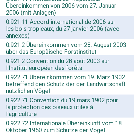
Übereinkommen von 2006 vom 27. Januar
2006 (mit Anlagen)
0.921.11 Accord international de 2006 sur
les bois tropicaux, du 27 janvier 2006 (avec
annexes)
0.921.2 Übereinkommen vom 28. August 2003
über das Europäische Forstinstitut
0.921.2 Convention du 28 août 2003 sur
l'Institut européen des forêts
0.922.71 Übereinkommen vom 19. März 1902
betreffend den Schutz der der Landwirtschaft
nützlichen Vögel
0.922.71 Convention du 19 mars 1902 pour
la protection des oiseaux utiles à
l'agriculture
0.922.72 Internationale Übereinkunft vom 18.
Oktober 1950 zum Schutze der Vögel