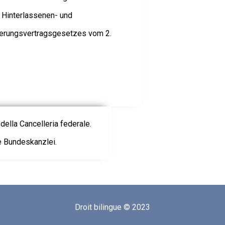
, Hinterlassenen- und
herungsvertragsgesetzes vom 2.
della Cancelleria federale.
ie Bundeskanzlei.
Droit bilingue © 2023