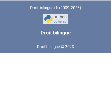
Droit-bilingue.ch (2009-2023)
Droit
bilingue
Droit bilingue © 2023