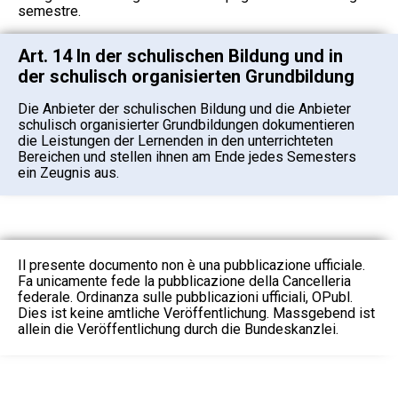
semestre.
Art. 14 In der schulischen Bildung und in
der schulisch organisierten Grundbildung
Die Anbieter der schulischen Bildung und die Anbieter
schulisch organisierter Grundbildungen dokumentieren
die Leistungen der Lernenden in den unterrichteten
Bereichen und stellen ihnen am Ende jedes Semesters
ein Zeugnis aus.
Il presente documento non è una pubblicazione ufficiale.
Fa unicamente fede la pubblicazione della Cancelleria
federale. Ordinanza sulle pubblicazioni ufficiali, OPubl.
Dies ist keine amtliche Veröffentlichung. Massgebend ist
allein die Veröffentlichung durch die Bundeskanzlei.