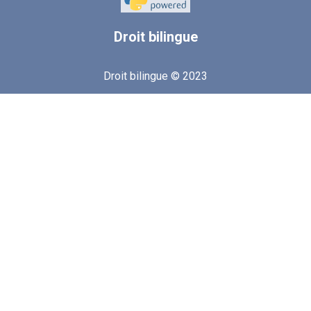
Droit
bilingue
Droit bilingue © 2023