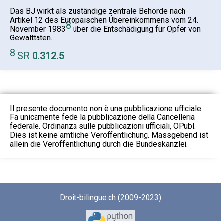
Das BJ wirkt als zuständige zentrale Behörde nach
Artikel 12 des Europäischen Übereinkommens vom 24.
8
November 1983
über die Entschädigung für Opfer von
Gewalttaten.
8
SR
0.312.5
Il presente documento non è una pubblicazione ufficiale.
Fa unicamente fede la pubblicazione della Cancelleria
federale. Ordinanza sulle pubblicazioni ufficiali, OPubl.
Dies ist keine amtliche Veröffentlichung. Massgebend ist
allein die Veröffentlichung durch die Bundeskanzlei.
Droit-bilingue.ch (2009-2023)