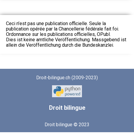
Ceci n’est pas une publication officielle. Seule la
publication opérée par la Chancellerie fédérale fait foi.
Ordonnance sur les publications officielles, OPubl.
Dies ist keine amtliche Veröffentlichung. Massgebend ist
allein die Veröffentlichung durch die Bundeskanzlei.
Droit-bilingue.ch (2009-2023)
Droit
bilingue
Droit bilingue © 2023