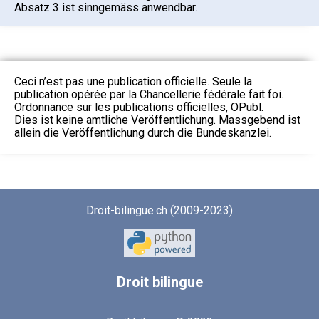
Absatz 3 ist sinngemäss anwendbar.
Ceci n’est pas une publication officielle. Seule la
publication opérée par la Chancellerie fédérale fait foi.
Ordonnance sur les publications officielles, OPubl.
Dies ist keine amtliche Veröffentlichung. Massgebend ist
allein die Veröffentlichung durch die Bundeskanzlei.
Droit-bilingue.ch (2009-2023)
Droit
bilingue