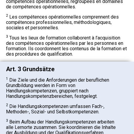
compétences opérationnelles, regroupées en domaines
de compétences opérationnelles.
2
Les compétences opérationnelles comprennent des
compétences professionnelles, méthodologiques,
sociales et personnelles.
3
Tous les lieux de formation collaborent à l’acquisition
des compétences opérationnelles par les personnes en
formation. Ils coordonnent les contenus de la formation et
des procédures de qualification.
Art. 3 Grundsätze
1
Die Ziele und die Anforderungen der beruflichen
Grundbildung werden in Form von
Handlungskompetenzen, gruppiert nach
Handlungskompetenzbereichen, festgelegt.
2
Die Handlungskompetenzen umfassen Fach-,
Methoden-, Sozial- und Selbstkompetenzen.
3
Beim Aufbau der Handlungskompetenzen arbeiten
alle Lernorte zusammen. Sie koordinieren die Inhalte
der Ausbildung und der Qualifikationsverfahren.