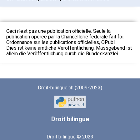
Ceci n’est pas une publication officielle. Seule la
publication opérée par la Chancellerie fédérale fait foi.
Ordonnance sur les publications officielles, OPubl.
Dies ist keine amtliche Veröffentlichung. Massgebend ist
allein die Veröffentlichung durch die Bundeskanzlei.
Droit-bilingue.ch (2009-2023)
Droit
bilingue
Droit bilingue © 2023