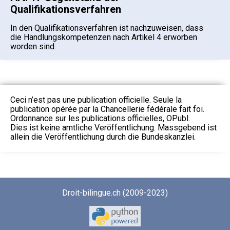
Qualifikationsverfahren
In den Qualifikationsverfahren ist nachzuweisen, dass
die Handlungskompetenzen nach Artikel 4 erworben
worden sind.
Ceci n’est pas une publication officielle. Seule la
publication opérée par la Chancellerie fédérale fait foi.
Ordonnance sur les publications officielles, OPubl.
Dies ist keine amtliche Veröffentlichung. Massgebend ist
allein die Veröffentlichung durch die Bundeskanzlei.
Droit-bilingue.ch (2009-2023)