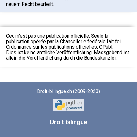
neuem Recht beurteilt.
Ceci n’est pas une publication officielle. Seule la
publication opérée par la Chancellerie fédérale fait foi.
Ordonnance sur les publications officielles, OPubl.
Dies ist keine amtliche Veröffentlichung. Massgebend ist
allein die Veröffentlichung durch die Bundeskanzlei.
Droit-bilingue.ch (2009-2023)
Droit
bilingue