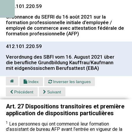
412.101.220.59
Ordonnance du SEFRI du 16 août 2021 sur la
formation professionnelle initiale d’employée /
employé de commerce avec attestation fédérale de
formation professionnelle (AFP)
412.101.220.59
Verordnung des SBFI vom 16. August 2021 über
die berufliche Grundbildung Kauffrau/Kaufmann
mit eidgenössischem Berufsattest (EBA)
Index
Inverser les langues
Précédent
Suivant
Art. 27 Dispositions transitoires et première
application de dispositions particulières
1
Les personnes qui ont commencé leur formation
d’assistant de bureau AFP avant l’entrée en vigueur de la