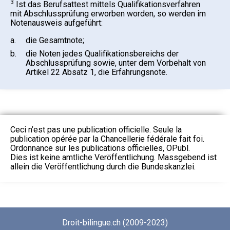
3
Ist das Berufsattest mittels Qualifikationsverfahren
mit Abschlussprüfung erworben worden, so werden im
Notenausweis aufgeführt:
a.
die Gesamtnote;
b.
die Noten jedes Qualifikationsbereichs der
Abschlussprüfung sowie, unter dem Vorbehalt von
Artikel 22 Absatz 1, die Erfahrungsnote.
Ceci n’est pas une publication officielle. Seule la
publication opérée par la Chancellerie fédérale fait foi.
Ordonnance sur les publications officielles, OPubl.
Dies ist keine amtliche Veröffentlichung. Massgebend ist
allein die Veröffentlichung durch die Bundeskanzlei.
Droit-bilingue.ch (2009-2023)