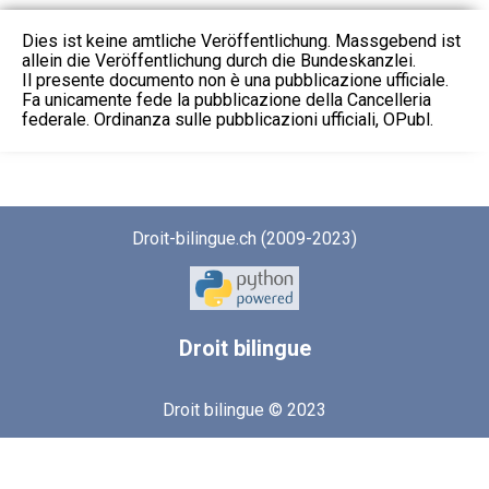
Dies ist keine amtliche Veröffentlichung. Massgebend ist
allein die Veröffentlichung durch die Bundeskanzlei.
Il presente documento non è una pubblicazione ufficiale.
Fa unicamente fede la pubblicazione della Cancelleria
federale. Ordinanza sulle pubblicazioni ufficiali, OPubl.
Droit-bilingue.ch (2009-2023)
Droit
bilingue
Droit bilingue © 2023