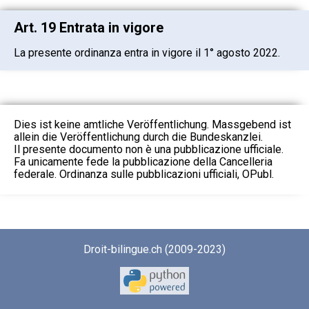
Art. 19 Entrata in vigore
La presente ordinanza entra in vigore il 1° agosto 2022.
Dies ist keine amtliche Veröffentlichung. Massgebend ist
allein die Veröffentlichung durch die Bundeskanzlei.
Il presente documento non è una pubblicazione ufficiale.
Fa unicamente fede la pubblicazione della Cancelleria
federale. Ordinanza sulle pubblicazioni ufficiali, OPubl.
Droit-bilingue.ch (2009-2023)