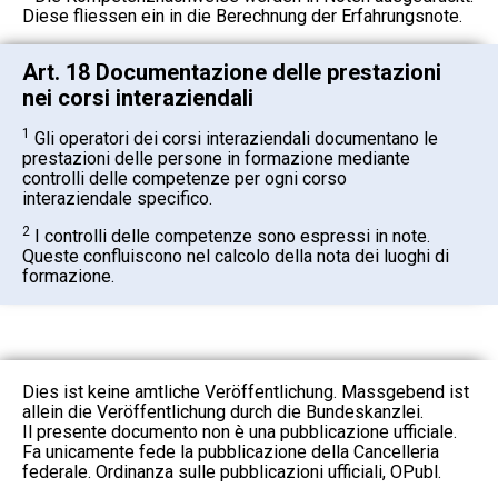
Diese fliessen ein in die Berechnung der Erfahrungsnote.
Art. 18 Documentazione delle prestazioni
nei corsi interaziendali
1
Gli operatori dei corsi interaziendali documentano le
prestazioni delle persone in formazione mediante
controlli delle competenze per ogni corso
interaziendale specifico.
2
I controlli delle competenze sono espressi in note.
Queste confluiscono nel calcolo della nota dei luoghi di
formazione.
Dies ist keine amtliche Veröffentlichung. Massgebend ist
allein die Veröffentlichung durch die Bundeskanzlei.
Il presente documento non è una pubblicazione ufficiale.
Fa unicamente fede la pubblicazione della Cancelleria
federale. Ordinanza sulle pubblicazioni ufficiali, OPubl.