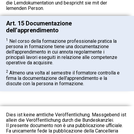
die Lerndokumentation und bespricht sie mit der
lernenden Person.
Art. 15 Documentazione
dell’apprendimento
1
Nel corso della formazione professionale pratica la
persona in formazione tiene una documentazione
dell’apprendimento in cui annota regolarmente i
principali lavori eseguiti in relazione alle competenze
operative da acquisire.
2
Almeno una volta al semestre il formatore controlla e
firma la documentazione dell’apprendimento e la
discute con la persona in formazione.
Dies ist keine amtliche Veröffentlichung. Massgebend ist
allein die Veröffentlichung durch die Bundeskanzlei.
Il presente documento non è una pubblicazione ufficiale.
Fa unicamente fede la pubblicazione della Cancelleria