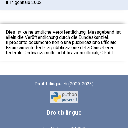
il 1° gennaio 2002.
Dies ist keine amtliche Veröffentlichung. Massgebend ist
allein die Veröffentlichung durch die Bundeskanzlei.
Il presente documento non è una pubblicazione ufficiale.
Fa unicamente fede la pubblicazione della Cancelleria
federale. Ordinanza sulle pubblicazioni ufficiali, OPubl.
Droit-bilingue.ch (2009-2023)
Droit
bilingue