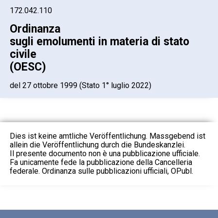
172.042.110
Ordinanza
sugli emolumenti in materia di stato
civile
(OESC)
del 27 ottobre 1999 (Stato 1° luglio 2022)
Dies ist keine amtliche Veröffentlichung. Massgebend ist
allein die Veröffentlichung durch die Bundeskanzlei.
Il presente documento non è una pubblicazione ufficiale.
Fa unicamente fede la pubblicazione della Cancelleria
federale. Ordinanza sulle pubblicazioni ufficiali, OPubl.