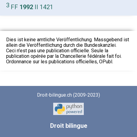
3
FF
1992
II 1421
Dies ist keine amtliche Veröffentlichung. Massgebend ist
allein die Veröffentlichung durch die Bundeskanzlei.
Ceci n’est pas une publication officielle. Seule la
publication opérée par la Chancellerie fédérale fait foi.
Ordonnance sur les publications officielles, OPubl.
Droit-bilingue.ch (2009-2023)
Droit
bilingue