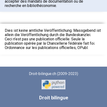
accepter des mandats de documentation ou de
recherche en bibliothéconomie.
Dies ist keine amtliche Veröffentlichung. Massgebend ist
allein die Veröffentlichung durch die Bundeskanzlei.
Ceci n’est pas une publication officielle. Seule la
publication opérée par la Chancellerie fédérale fait foi.
Ordonnance sur les publications officielles, OPubl.
Droit-bilingue.ch (2009-2023)
Droit
bilingue