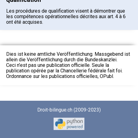
Les procédures de qualification visent à démontrer que
les compétences opérationnelles décrites aux art. 4 à 6
ont été acquises.
Dies ist keine amtliche Veröffentlichung. Massgebend ist
allein die Veröffentlichung durch die Bundeskanzlei.
Ceci n’est pas une publication officielle. Seule la
publication opérée par la Chancellerie fédérale fait foi.
Ordonnance sur les publications officielles, OPubl.
Droit-bilingue.ch (2009-2023)