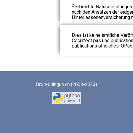
2
Erbrachte Naturalleistungen
nach den Ansätzen der eidge
Hinterlassenenversicherung 
Dies ist keine amtliche Veröf
Ceci n’est pas une publication
publications officielles, OPubl
Droit-bilingue.ch (2009-2023)